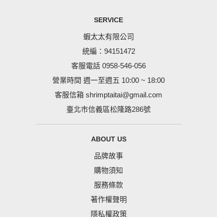
SERVICE
蝦太太有限公司
統編：94151472
客服電話 0958-546-056
營業時間 週一至週五 10:00 ~ 18:00
客服信箱
shrimptaitai@gmail.com
臺北市信義區松隆路286號
ABOUT US
品牌故事
購物須知
服務條款
著作權聲明
隱私權政策