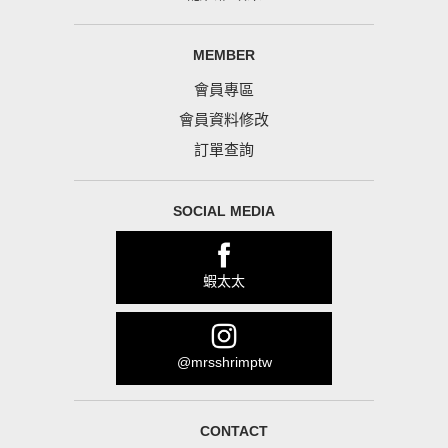
MEMBER
會員專區
會員資料修改
訂單查詢
SOCIAL MEDIA
蝦太太
@mrsshrimptw
CONTACT