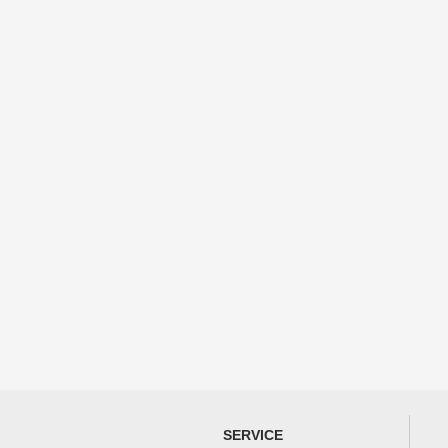
SERVICE