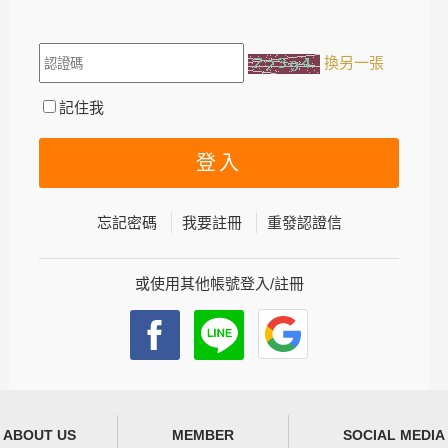
換另一張
記住我
忘記密碼
我要註冊
重發認證信
或使用其他帳號登入/註冊
ABOUT US
MEMBER
SOCIAL MEDIA