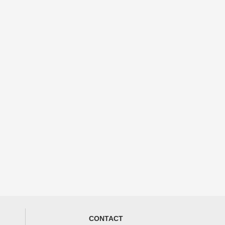
CONTACT