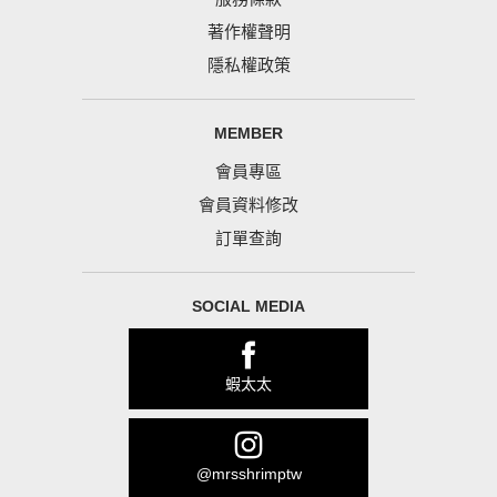
著作權聲明
隱私權政策
MEMBER
會員專區
會員資料修改
訂單查詢
SOCIAL MEDIA
蝦太太
@mrsshrimptw