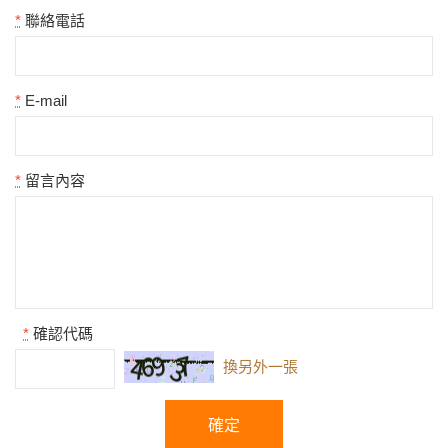
*
聯絡電話
*
E-mail
*
留言內容
*
確認代碼
換另外一張