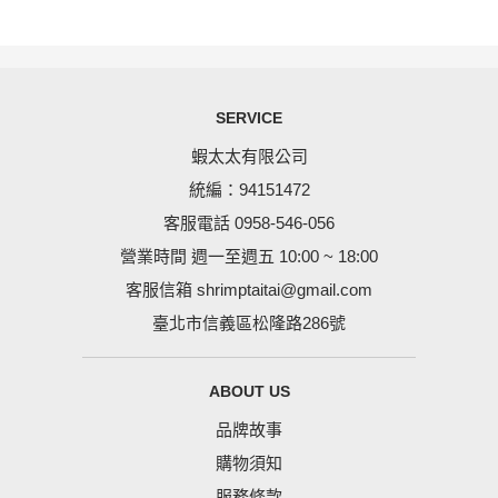
SERVICE
蝦太太有限公司
統編：94151472
客服電話 0958-546-056
營業時間 週一至週五 10:00 ~ 18:00
客服信箱
shrimptaitai@gmail.com
臺北市信義區松隆路286號
ABOUT US
品牌故事
購物須知
服務條款