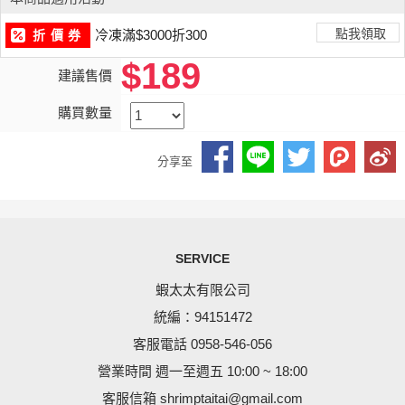
冷凍滿$3000折300
點我領取
折 價 券
$189
建議售價
購買數量
分享至
SERVICE
蝦太太有限公司
統編：94151472
客服電話 0958-546-056
營業時間 週一至週五 10:00 ~ 18:00
客服信箱
shrimptaitai@gmail.com