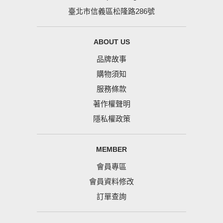
臺北市信義區松隆路286號
ABOUT US
品牌故事
購物須知
服務條款
著作權聲明
隱私權政策
MEMBER
會員專區
會員資料修改
訂單查詢